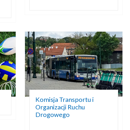
Komisja Transportu i
Organizacji Ruchu
Drogowego