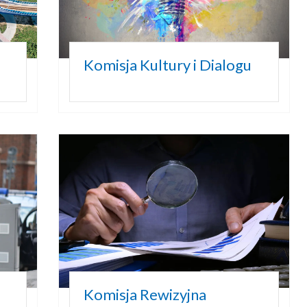
Komisja Kultury i Dialogu
i
Komisja Rewizyjna