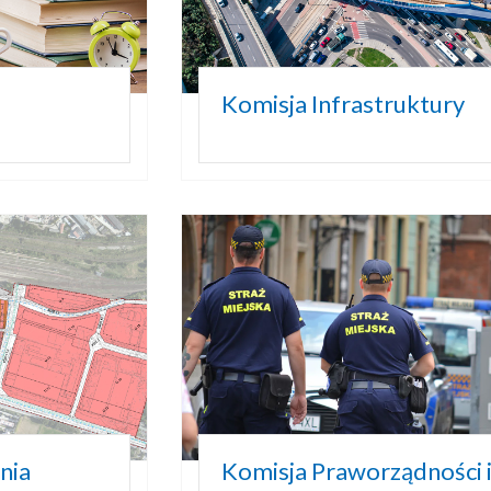
Komisja Infrastruktury
nia
Komisja Praworządności 