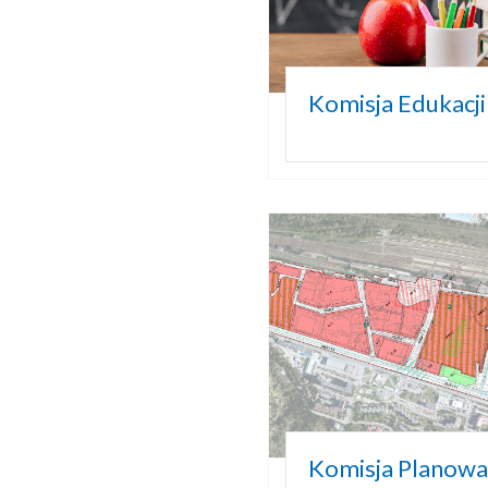
Komisja Edukacji
Komisja Planowa