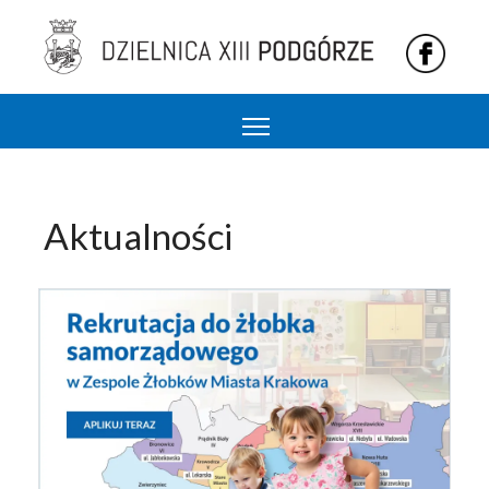
Podgórze 13 dzielnica Krakowa
Aktualności