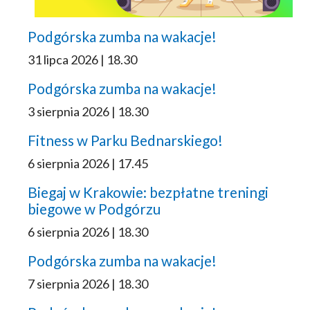
Podgórska zumba na wakacje!
31 lipca 2026 | 18.30
Podgórska zumba na wakacje!
3 sierpnia 2026 | 18.30
Fitness w Parku Bednarskiego!
6 sierpnia 2026 | 17.45
Biegaj w Krakowie: bezpłatne treningi
biegowe w Podgórzu
6 sierpnia 2026 | 18.30
Podgórska zumba na wakacje!
7 sierpnia 2026 | 18.30