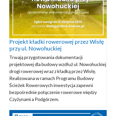
Projekt kładki rowerowej przez Wisłę
przy ul. Nowohuckiej
Trwają przygotowania dokumentacji
projektowej dla budowy wzdłuż ul. Nowohuckiej
drogi rowerowej wraz z kładką przez Wisłę.
Realizowana w ramach Programu Budowy
Ścieżek Rowerowych inwestycja zapewni
bezpośrednie połączenie rowerowe między
Czyżynami a Podgórzem.