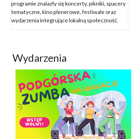
programie znalazły się koncerty, pikniki, spacery
tematyczne, kino plenerowe, festiwale oraz
wydarzenia integrujące lokalną społeczność.
Wydarzenia