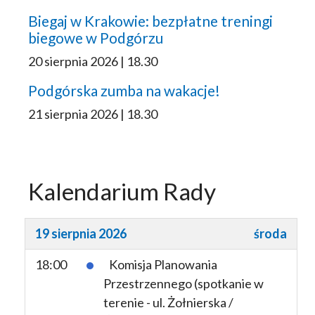
Biegaj w Krakowie: bezpłatne treningi
biegowe w Podgórzu
20 sierpnia 2026 | 18.30
Podgórska zumba na wakacje!
21 sierpnia 2026 | 18.30
Kalendarium Rady
19 sierpnia 2026
środa
18:00
Komisja Planowania
Przestrzennego (spotkanie w
terenie - ul. Żołnierska /