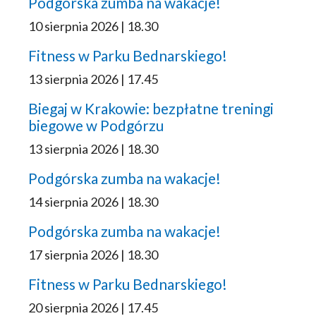
Podgórska zumba na wakacje!
10 sierpnia 2026 | 18.30
Fitness w Parku Bednarskiego!
13 sierpnia 2026 | 17.45
Biegaj w Krakowie: bezpłatne treningi
biegowe w Podgórzu
13 sierpnia 2026 | 18.30
Podgórska zumba na wakacje!
14 sierpnia 2026 | 18.30
Podgórska zumba na wakacje!
17 sierpnia 2026 | 18.30
Fitness w Parku Bednarskiego!
20 sierpnia 2026 | 17.45