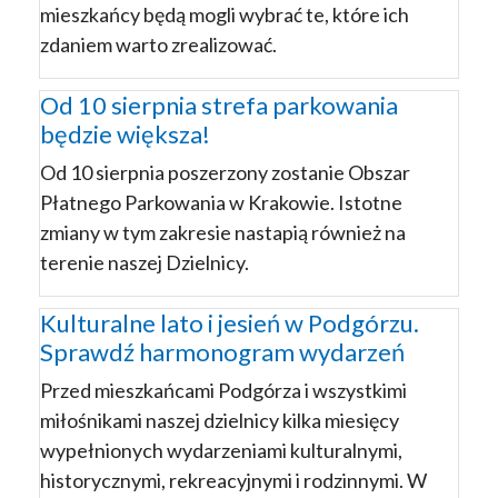
mieszkańcy będą mogli wybrać te, które ich
zdaniem warto zrealizować.
Od 10 sierpnia strefa parkowania
będzie większa!
Od 10 sierpnia poszerzony zostanie Obszar
Płatnego Parkowania w Krakowie. Istotne
zmiany w tym zakresie nastapią również na
terenie naszej Dzielnicy.
Kulturalne lato i jesień w Podgórzu.
Sprawdź harmonogram wydarzeń
Przed mieszkańcami Podgórza i wszystkimi
miłośnikami naszej dzielnicy kilka miesięcy
wypełnionych wydarzeniami kulturalnymi,
historycznymi, rekreacyjnymi i rodzinnymi. W