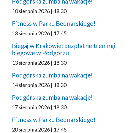
Podgórska zumba na wakacje!
10 sierpnia 2026 | 18.30
Fitness w Parku Bednarskiego!
13 sierpnia 2026 | 17.45
Biegaj w Krakowie: bezpłatne treningi
biegowe w Podgórzu
13 sierpnia 2026 | 18.30
Podgórska zumba na wakacje!
14 sierpnia 2026 | 18.30
Podgórska zumba na wakacje!
17 sierpnia 2026 | 18.30
Fitness w Parku Bednarskiego!
20 sierpnia 2026 | 17.45