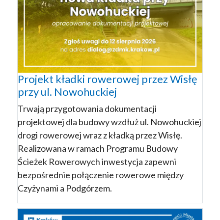
Projekt kładki rowerowej przez Wisłę
przy ul. Nowohuckiej
Trwają przygotowania dokumentacji
projektowej dla budowy wzdłuż ul. Nowohuckiej
drogi rowerowej wraz z kładką przez Wisłę.
Realizowana w ramach Programu Budowy
Ścieżek Rowerowych inwestycja zapewni
bezpośrednie połączenie rowerowe między
Czyżynami a Podgórzem.