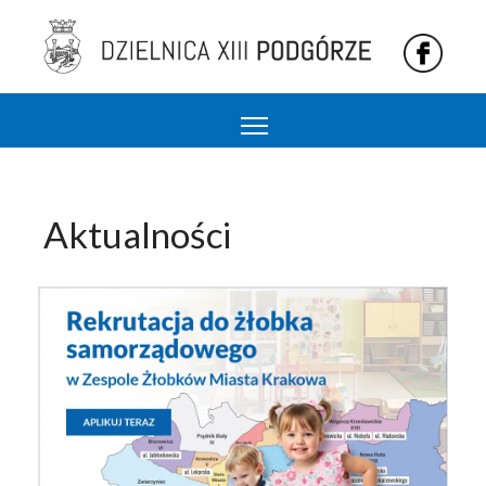
Podgórze 13 dzielnica Krakowa
Aktualności