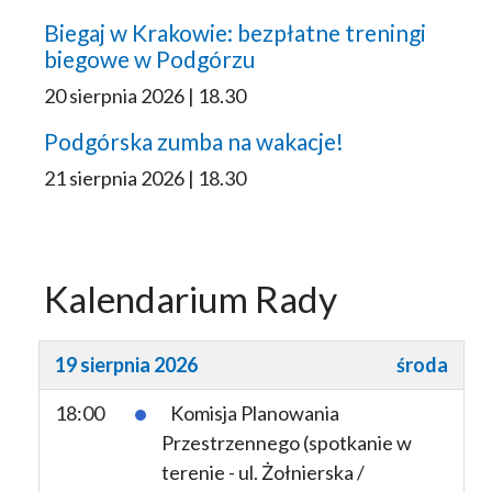
Biegaj w Krakowie: bezpłatne treningi
biegowe w Podgórzu
20 sierpnia 2026 | 18.30
Podgórska zumba na wakacje!
21 sierpnia 2026 | 18.30
Kalendarium Rady
19 sierpnia 2026
środa
18:00
Komisja Planowania
Przestrzennego (spotkanie w
terenie - ul. Żołnierska /