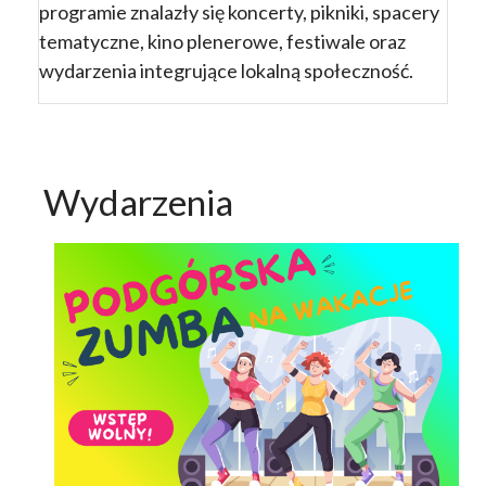
programie znalazły się koncerty, pikniki, spacery
tematyczne, kino plenerowe, festiwale oraz
wydarzenia integrujące lokalną społeczność.
Wydarzenia