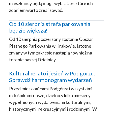
mieszkańcy będą mogli wybrać te, które ich
zdaniem warto zrealizować.
Od 10 sierpnia strefa parkowania
będzie większa!
Od 10 sierpnia poszerzony zostanie Obszar
Płatnego Parkowania w Krakowie. Istotne
zmiany w tym zakresie nastapią również na
terenie naszej Dzielnicy.
Kulturalne lato i jesień w Podgórzu.
Sprawdź harmonogram wydarzeń
Przed mieszkańcami Podgórza i wszystkimi
miłośnikami naszej dzielnicy kilka miesięcy
wypełnionych wydarzeniami kulturalnymi,
historycznymi, rekreacyjnymi i rodzinnymi. W