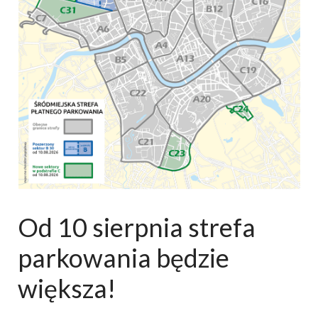
Od 10 sierpnia strefa
parkowania będzie
większa!