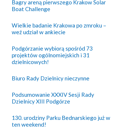
Bagry areną pierwszego Krakow Solar
Boat Challenge
Wielkie badanie Krakowa po zmroku –
weź udział w ankiecie
Podgórzanie wybiorą spośród 73
projektów ogólnomiejskich i 31
dzielnicowych!
Biuro Rady Dzielnicy nieczynne
Podsumowanie XXXIV Sesji Rady
Dzielnicy XIII Podgórze
130. urodziny Parku Bednarskiego już w
ten weekend!