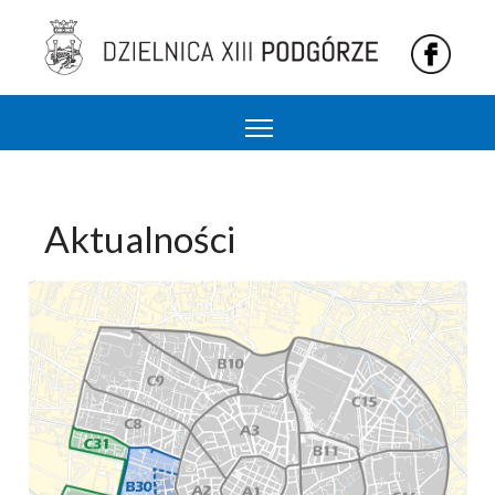
Podgórze 13 dzielnica Krakowa
Aktualności